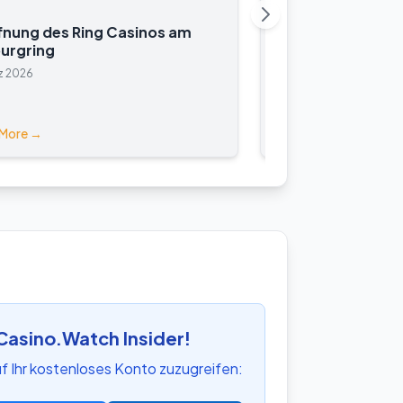
fnung des Ring Casinos am
Wunderino energy
urgring
Spins Erfahrunge
Spielothek im Un
z 2026
19 März 2026
 More →
Read More →
Casino.Watch Insider!
uf Ihr kostenloses Konto zuzugreifen: