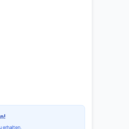
n!
 erhalten.