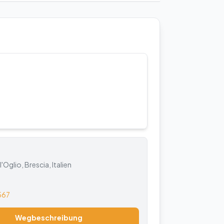
'Oglio, Brescia, Italien
567
Wegbeschreibung