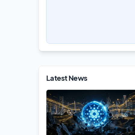
Latest News