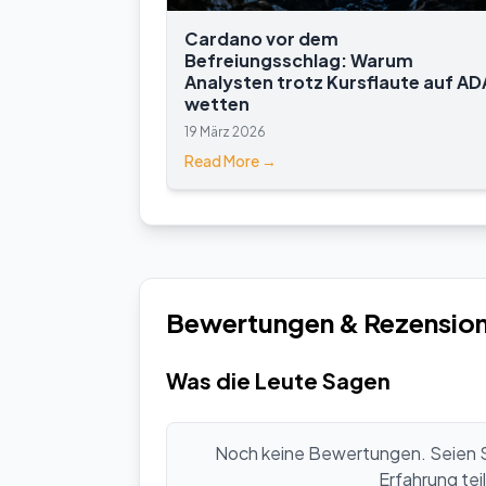
Cardano vor dem
Befreiungsschlag: Warum
Analysten trotz Kursflaute auf AD
wetten
19 März 2026
Read More →
Bewertungen & Rezensio
Was die Leute Sagen
Noch keine Bewertungen. Seien Si
Erfahrung teil