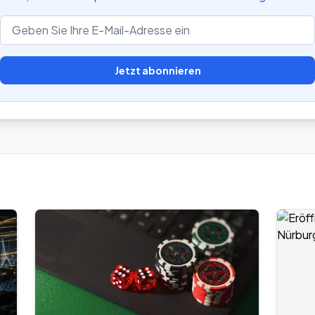
Jetzt abonnieren