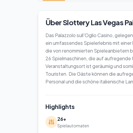
Über Slottery Las Vegas Pa
Das Palazzolo sull'Oglio Casino, gelegen
ein umfassendes Spielerlebnis mit eine
die von renommierten Spieleanbietern 
26 Spielmaschinen, die auf aufregende 
Veranstaltungsort ist geräumig und somit
Touristen. Die Gäste können die aufre
Personal und die schöne italienische La
Highlights
26+
Spielautomaten