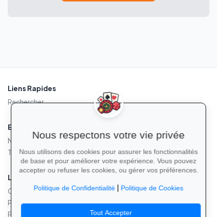
Liens Rapides
Rechercher
Explorer Plus
Nous respectons votre vie privée
Nouvelles
Toutes les langues
Nous utilisons des cookies pour assurer les fonctionnalités
de base et pour améliorer votre expérience. Vous pouvez
accepter ou refuser les cookies, ou gérer vos préférences.
Légal
|
Politique de Confidentialité
Politique de Cookies
Conditions d'Utilisation
Politique de Confidentialité
Tout Accepter
Politique de Cookies