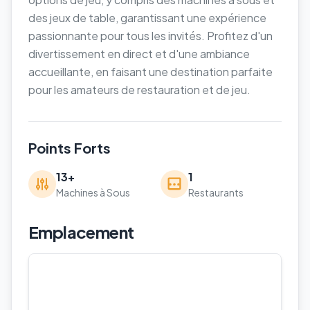
des jeux de table, garantissant une expérience
passionnante pour tous les invités. Profitez d'un
divertissement en direct et d'une ambiance
accueillante, en faisant une destination parfaite
pour les amateurs de restauration et de jeu.
Points Forts
13+
1
Machines à Sous
Restaurants
Emplacement