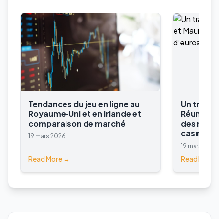
Tendances du jeu en ligne au
Un trafic
Royaume‑Uni et en Irlande et
Réunion 
comparaison de marché
des milli
casino
19 mars 2026
19 mars 2026
Read More →
Read More 