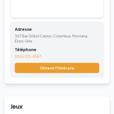
Adresse
307 Bar Grill et Casino, Columbus, Montana,
États-Unis
Téléphone
(555) 123-4567
Obtenir l'Itinéraire
Jeux