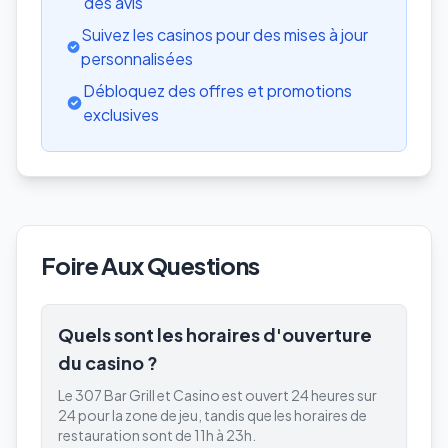
des avis
Suivez les casinos pour des mises à jour
personnalisées
Débloquez des offres et promotions
exclusives
Foire Aux Questions
Quels sont les horaires d'ouverture
du casino ?
Le 307 Bar Grill et Casino est ouvert 24 heures sur
24 pour la zone de jeu, tandis que les horaires de
restauration sont de 11h à 23h.