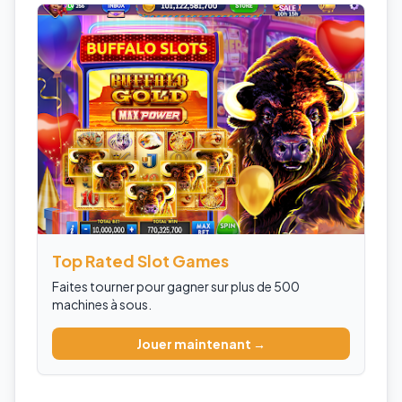
Top Rated Slot Games
Faites tourner pour gagner sur plus de 500
machines à sous.
Jouer maintenant →