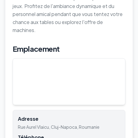
jeux. Profitez de l'ambiance dynamique et du
personnel amical pendant que vous tentez votre
chance aux tables ou explorez l'offre de
machines.
Emplacement
Adresse
Rue Aurel Vlaicu, Cluj-Napoca, Roumanie
Téléphone