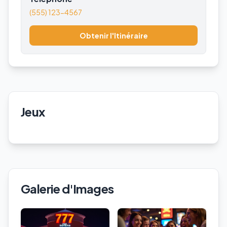
(555) 123-4567
Obtenir l'Itinéraire
Jeux
Galerie d'Images