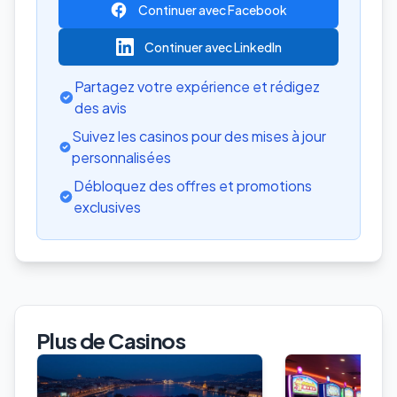
Continuer avec Facebook
Continuer avec LinkedIn
Partagez votre expérience et rédigez
des avis
Suivez les casinos pour des mises à jour
personnalisées
Débloquez des offres et promotions
exclusives
Plus de Casinos