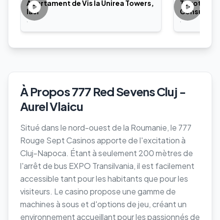
Apartament de Vis la Unirea Towers,
Toyota C-H
Iasi
Consum Mi
·
·
À Propos 777 Red Sevens Cluj -
Aurel Vlaicu
Situé dans le nord-ouest de la Roumanie, le 777
Rouge Sept Casinos apporte de l'excitation à
Cluj-Napoca. Étant à seulement 200 mètres de
l'arrêt de bus EXPO Transilvania, il est facilement
accessible tant pour les habitants que pour les
visiteurs. Le casino propose une gamme de
machines à sous et d'options de jeu, créant un
environnement accueillant pour les passionnés de