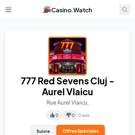
Casino.Watch
Open menu
777 Red Sevens Cluj -
Aurel Vlaicu
Rue Aurel Vlaicu,
0
0
0 avis
Offres Spéciales
Suivre