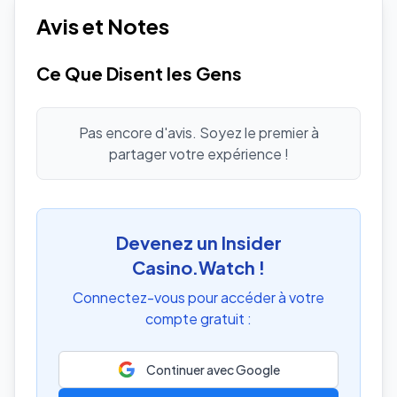
Avis et Notes
Ce Que Disent les Gens
Pas encore d'avis. Soyez le premier à
partager votre expérience !
Devenez un Insider
Casino.Watch !
Connectez-vous pour accéder à votre
compte gratuit :
Continuer avec Google