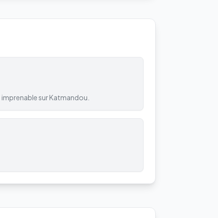
ue imprenable sur Katmandou.