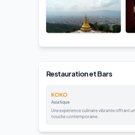
Restauration et Bars
KOKO
Asiatique
Une expérience culinaire vibrante offrant u
touche contemporaine.