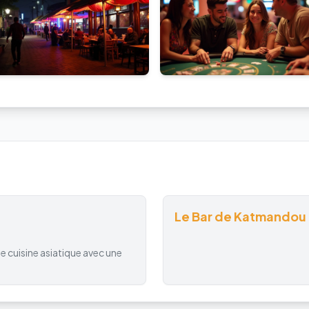
Le Bar de Katmandou
ne cuisine asiatique avec une