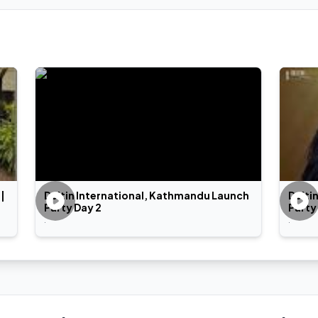
||
Deltin International, Kathmandu Launch
Delti
Party Day 2
Party
·
·