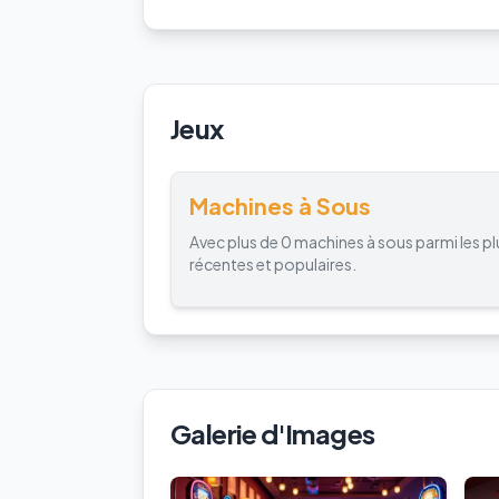
Jeux
Machines à Sous
Avec plus de 0 machines à sous parmi les pl
récentes et populaires.
Galerie d'Images