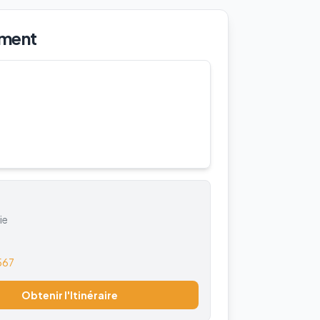
ment
ie
e
567
Obtenir l'Itinéraire