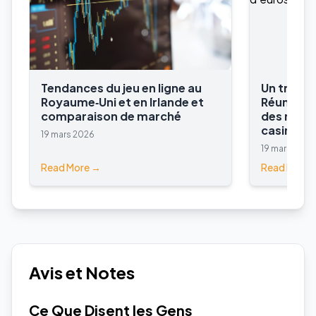
Tendances du jeu en ligne au
Un trafic
Royaume‑Uni et en Irlande et
Réunion 
comparaison de marché
des milli
casino
19 mars 2026
19 mars 2026
Read More →
Read More 
Avis et Notes
Ce Que Disent les Gens