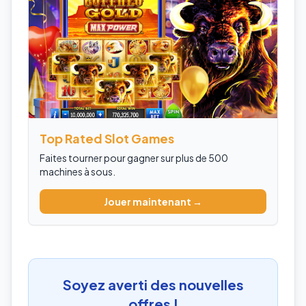
Top Rated Slot Games
Faites tourner pour gagner sur plus de 500
machines à sous.
Jouer maintenant →
Soyez averti des nouvelles
offres !