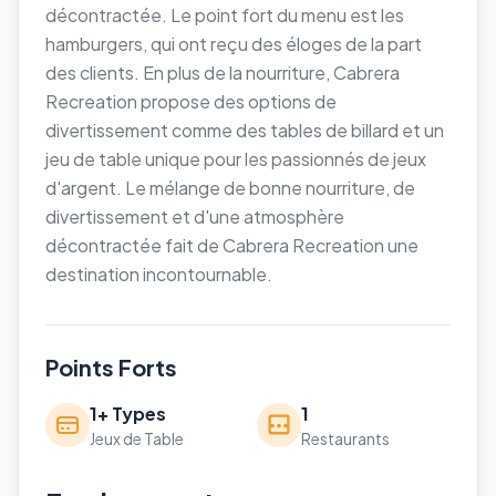
décontractée. Le point fort du menu est les
hamburgers, qui ont reçu des éloges de la part
des clients. En plus de la nourriture, Cabrera
Recreation propose des options de
divertissement comme des tables de billard et un
jeu de table unique pour les passionnés de jeux
d'argent. Le mélange de bonne nourriture, de
divertissement et d'une atmosphère
décontractée fait de Cabrera Recreation une
destination incontournable.
Points Forts
1+ Types
1
Jeux de Table
Restaurants