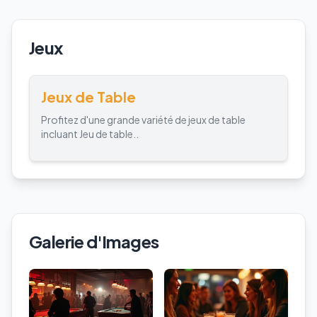
Jeux
Jeux de Table
Profitez d'une grande variété de jeux de table
incluant Jeu de table..
Galerie d'Images