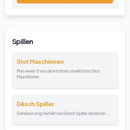
Spillen
Slot Maschinnen
Mat iwwer 0 vun de leschten a beléifsten Slot
Maschinnen.
Dësch Spiller
Genéisst eng Vielfalt vun Dësch Spiller dorënner ..