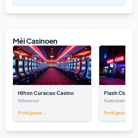
Méi Casinoen
Hilton Curacao Casino
Flash Club Ni
Willemstad
Radlinského Stro
Profil gesinn →
Profil gesinn →