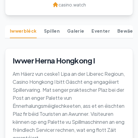
casino.watch
Iwwerbléck
Spillen
Galerie
Eventer
Bewäert
Iwwer Herna Hongkong I
Am Häerz vun ceske1 Lipa an der Liberec Regioun,
Casino Hongkong I bitt Gäscht eng engagéiert
Spillervaring. Mat senger praktescher Plaz bei der
Post an enger Palette vun
Ënnerhalungsméiglechkeeten, ass et en éischten
Plaz fir béid Touristen an Awunner. Visiteuren
kënnen op eng Palette vu Spillmaschinnen an eng
frëndlech Servicer rechnen, wat eng flott Zäit
garantéiert.