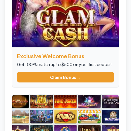
Exclusive Welcome Bonus
Get 100% match up to $500 on your first deposit.
Claim Bonus →