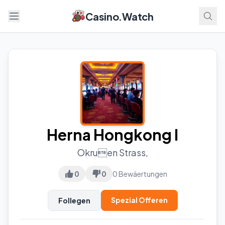
Casino.Watch
Open menu
Herna Hongkong I
Okruen Strass,
0
0
0 Bewäertungen
Spezial Offeren
Follegen