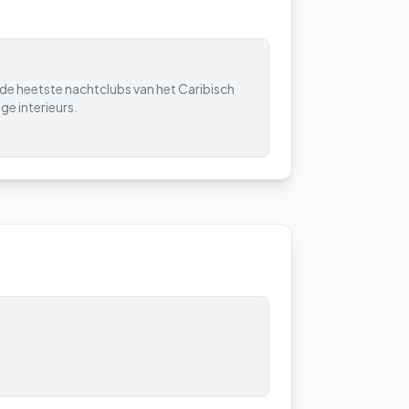
 de heetste nachtclubs van het Caribisch
ge interieurs.