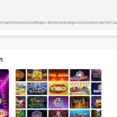
en marine tentoonstellingen, die het levendige ecosysteem van het Ca
n