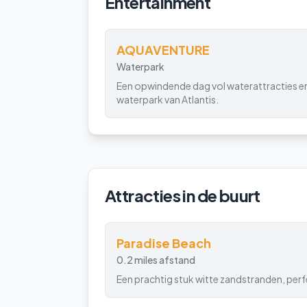
Entertainment
AQUAVENTURE
Waterpark
Een opwindende dag vol waterattracties e
waterpark van Atlantis.
Attracties in de buurt
Paradise Beach
0.2 miles afstand
Een prachtig stuk witte zandstranden, pe