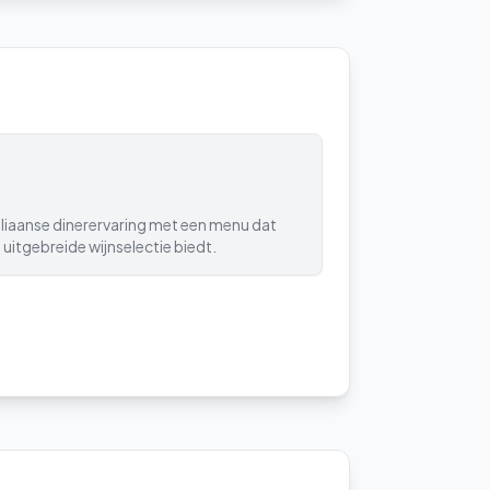
aliaanse dinerervaring met een menu dat
 uitgebreide wijnselectie biedt.