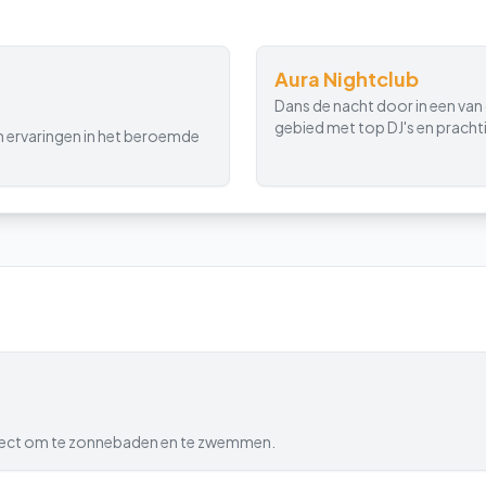
Aura Nightclub
Dans de nacht door in een van
gebied met top DJ's en prachti
n ervaringen in het beroemde
rfect om te zonnebaden en te zwemmen.