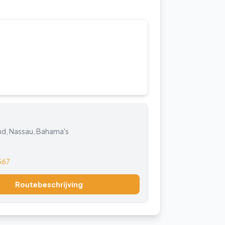
and, Nassau, Bahama's
567
Routebeschrijving