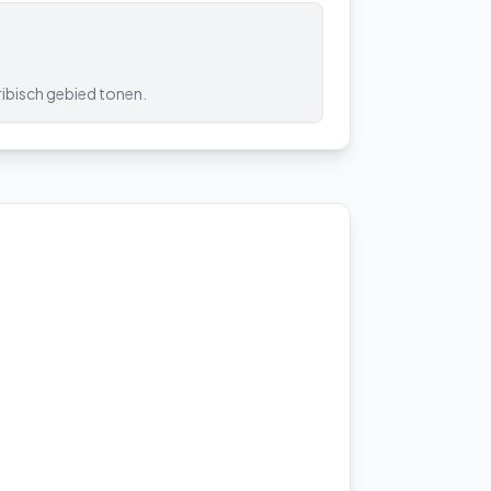
ribisch gebied tonen.