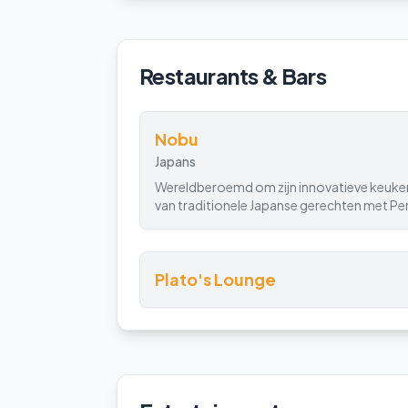
Restaurants & Bars
Nobu
Japans
Wereldberoemd om zijn innovatieve keuken
van traditionele Japanse gerechten met Pe
Plato's Lounge