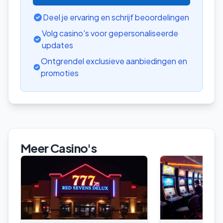
Deel je ervaring en schrijf beoordelingen
Volg casino's voor gepersonaliseerde
updates
Ontgrendel exclusieve aanbiedingen en
promoties
Meer Casino's