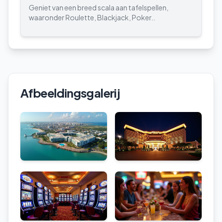
Geniet van een breed scala aan tafelspellen,
waaronder Roulette, Blackjack, Poker..
Afbeeldingsgalerij