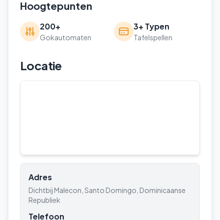
Hoogtepunten
200+
3+ Typen
Gokautomaten
Tafelspellen
Locatie
Adres
Dichtbij Malecon, Santo Domingo, Dominicaanse
Republiek
Telefoon