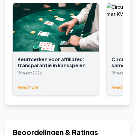
Keurmerken voor affiliates:
Circus en
transparantie in kansspelen
samenwer
18 maart 2026
18 maart 202
Read More →
Read More 
Beoordelingen & Ratings