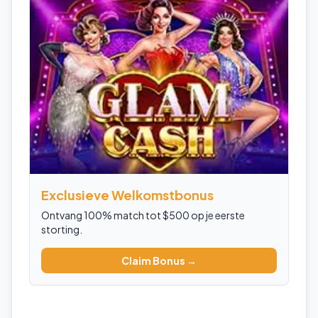
Exclusieve Welkomstbonus
Ontvang 100% match tot $500 op je eerste
storting.
Claim Bonus →