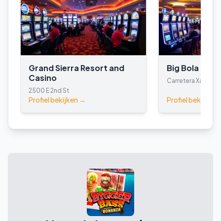
Grand Sierra Resort and
Big Bola Casi
Casino
Carretera Xalapa V
2500 E 2nd St
Profiel bekijken →
Profiel bekijken 