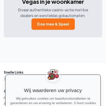
Vegas in je woonkamer
Ervaar authentieke casino-actie met live
dealers en eersteklas gokautomaten.
Doe mee & Speel
Snelle Links
Zoeken
Wij waarderen uw privacy
Ontdek Meer
Nieuws
Wij gebruiken cookies om basisfunctionaliteiten te
Alle Talen
garanderen en uw ervaring te verbeteren. U kunt cookies