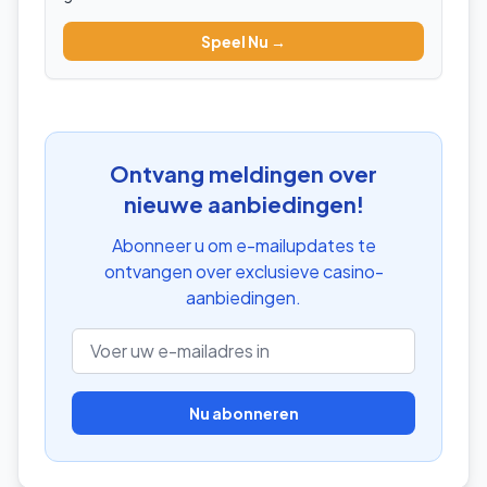
Speel Nu →
Ontvang meldingen over
nieuwe aanbiedingen!
Abonneer u om e-mailupdates te
ontvangen over exclusieve casino-
aanbiedingen.
Nu abonneren