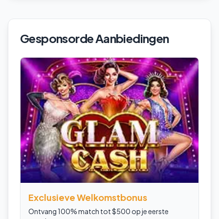
Gesponsorde Aanbiedingen
Exclusieve Welkomstbonus
Ontvang 100% match tot $500 op je eerste