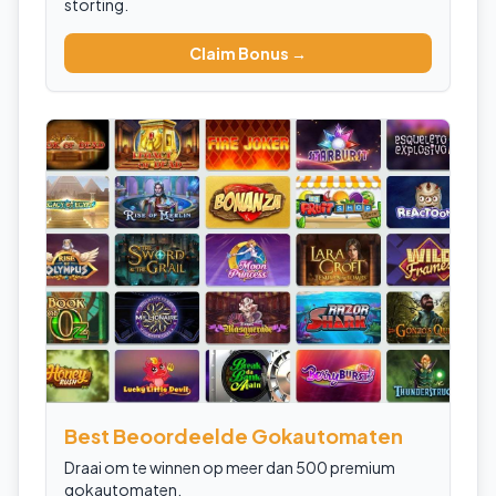
storting.
Claim Bonus →
Best Beoordeelde Gokautomaten
Draai om te winnen op meer dan 500 premium
gokautomaten.