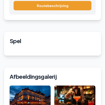
Routebeschrijving
Spel
Afbeeldingsgalerij