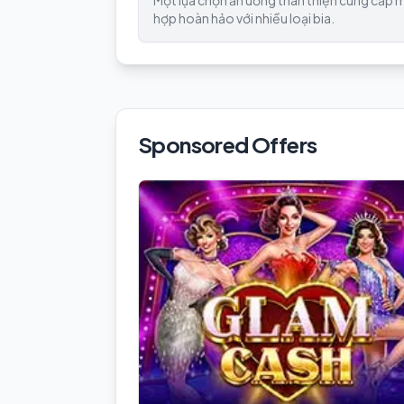
hợp hoàn hảo với nhiều loại bia.
Sponsored Offers