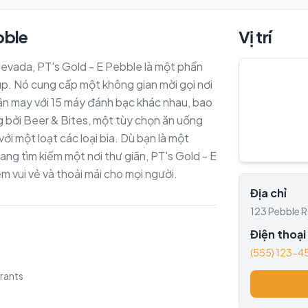
bble
Vị trí
vada, PT's Gold - E Pebble là một phần
. Nó cung cấp một không gian mời gọi nơi
n may với 15 máy đánh bạc khác nhau, bao
 bởi Beer & Bites, một tùy chọn ăn uống
i một loạt các loại bia. Dù bạn là một
ang tìm kiếm một nơi thư giãn, PT's Gold - E
 vui vẻ và thoải mái cho mọi người.
Địa chỉ
123 Pebble 
Điện thoại
(555) 123-4
rants