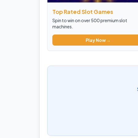
Top Rated Slot Games
Spin to win on over 500 premium slot
machines.
Play Now →