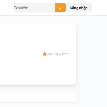
Đăng nhập
casino.watch