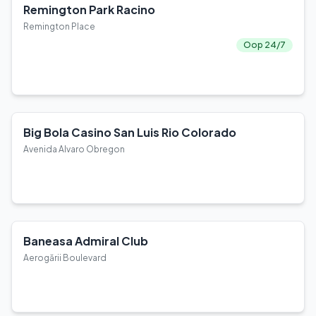
Remington Park Racino
Remington Place
Oop 24/7
Bekyk Besonderhede
Big Bola Casino San Luis Rio Colorado
Avenida Alvaro Obregon
Bekyk Besonderhede
Baneasa Admiral Club
Aerogării Boulevard
Bekyk Besonderhede