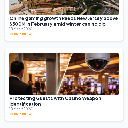
Online gaming growth keeps New Jersey above
$500M in February amid winter casino dip
18 Maart 2026
Lees Meer →
Protecting Guests with Casino Weapon
Identification
18 Maart 2026
Lees Meer →