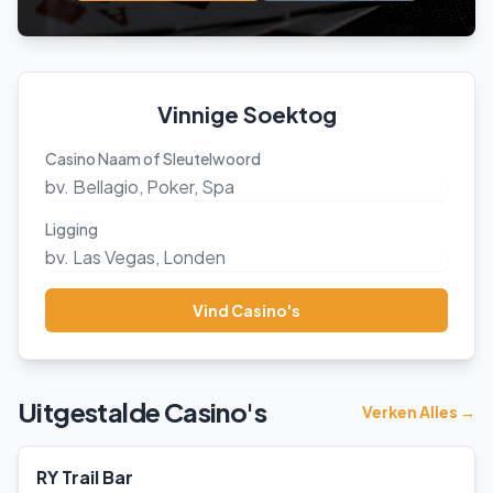
Vinnige Soektog
Casino Naam of Sleutelwoord
Ligging
Vind Casino's
Uitgestalde Casino's
Verken Alles →
RY Trail Bar