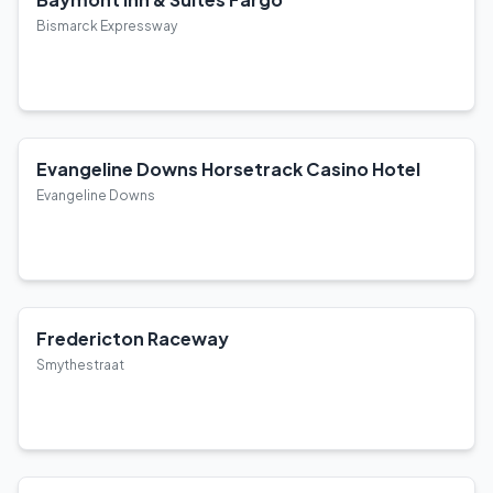
Bismarck Expressway
Bekyk Besonderhede
Evangeline Downs Horsetrack Casino Hotel
Evangeline Downs
Bekyk Besonderhede
Fredericton Raceway
Smythestraat
Bekyk Besonderhede