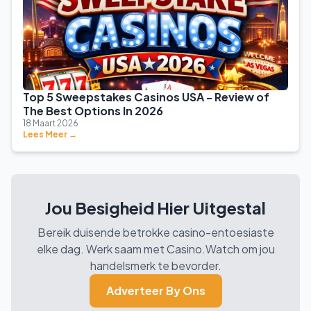
Top 5 Sweepstakes Casinos USA - Review of
The Best Options In 2026
18 Maart 2026
Lees Meer →
Jou Besigheid Hier Uitgestal
Bereik duisende betrokke casino-entoesiaste
elke dag. Werk saam met Casino.Watch om jou
handelsmerk te bevorder.
Adverteer By Ons