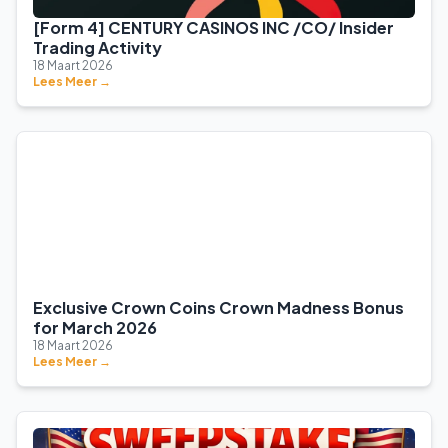
[Form 4] CENTURY CASINOS INC /CO/ Insider
Trading Activity
18 Maart 2026
Lees Meer →
Exclusive Crown Coins Crown Madness Bonus
for March 2026
18 Maart 2026
Lees Meer →