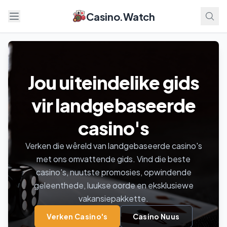
Casino.Watch
Open menu
Jou uiteindelike gids
vir landgebaseerde
casino's
Verken die wêreld van landgebaseerde casino's
met ons omvattende gids. Vind die beste
casino's, nuutste promosies, opwindende
geleenthede, luukse oorde en eksklusiewe
vakansiepakkette.
Verken Casino's
Casino Nuus