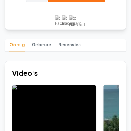
Oorsig
Gebeure
Resensies
Video's