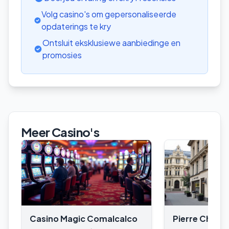
Volg casino's om gepersonaliseerde
opdaterings te kry
Ontsluit eksklusiewe aanbiedinge en
promosies
Meer Casino's
Casino Magic Comalcalco
Pierre Charr