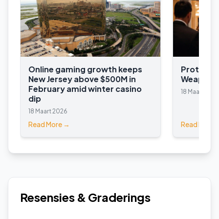
Online gaming growth keeps
Protectin
New Jersey above $500M in
Weapon Id
February amid winter casino
18 Maart 202
dip
18 Maart 2026
Read More →
Read More 
Resensies & Graderings