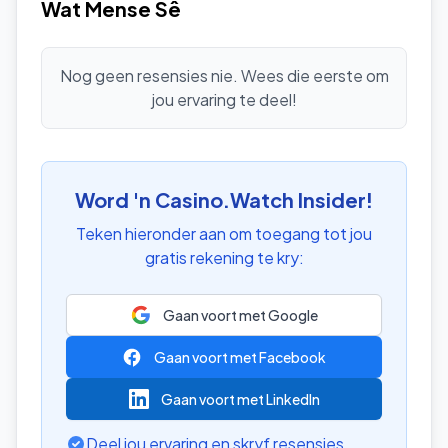
Wat Mense Sê
Nog geen resensies nie. Wees die eerste om
jou ervaring te deel!
Word 'n Casino.Watch Insider!
Teken hieronder aan om toegang tot jou
gratis rekening te kry:
Gaan voort met Google
Gaan voort met Facebook
Gaan voort met LinkedIn
Deel jou ervaring en skryf resensies