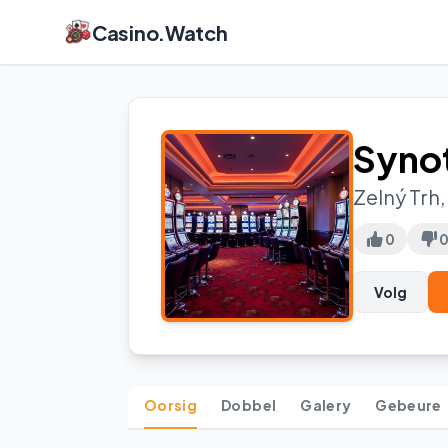
Casino.Watch
Synot
Zelný Trh,
0
Volg
Oorsig
Dobbel
Galery
Gebeure