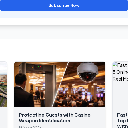
Subscribe Now
Protecting Guests with Casino
Fast
Weapon Identification
Top 
With
18 Maart 2026