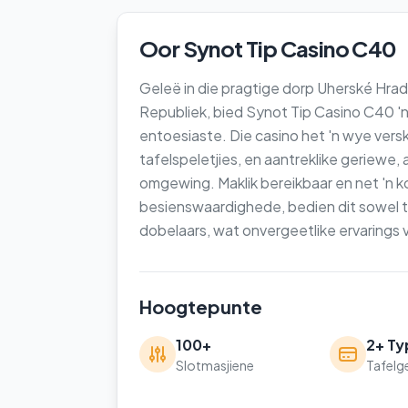
Oor Synot Tip Casino C40
Geleë in die pragtige dorp Uherské Hradi
Republiek, bied Synot Tip Casino C40 'n
entoesiaste. Die casino het 'n wye vers
tafelspeletjies, en aantreklike geriewe,
omgewing. Maklik bereikbaar en net 'n ko
besienswaardighede, bedien dit sowel 
dobelaars, wat onvergeetlike ervarings v
Hoogtepunte
100+
2+ Ty
Slotmasjiene
Tafelge