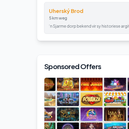
Uherský Brod
5 km weg
‘n Sjarme dorp bekend vir sy historiese argi
Sponsored Offers