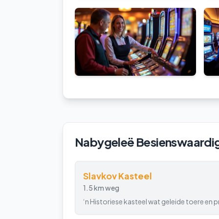
Nabygeleë Besienswaardi
Slavkov Kasteel
1.5 km weg
‘n Historiese kasteel wat geleide toere en p