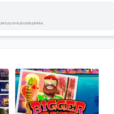
tektuur en kulturele plekke.