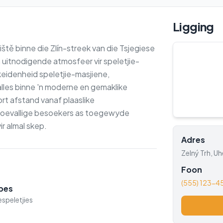
Ligging
ště binne die Zlín-streek van die Tsjegiese
 uitnodigende atmosfeer vir speletjie-
keidenheid speletjie-masjiene,
 alles binne 'n moderne en gemaklike
rt afstand vanaf plaaslike
toevallige besoekers as toegewyde
ir almal skep.
Adres
Zelný Trh, Uh
Foon
(555) 123-4
pes
speletjies