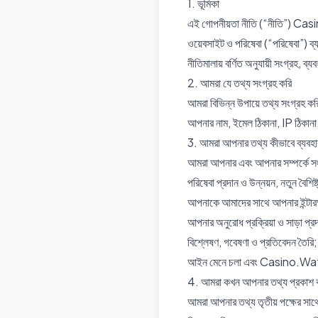
1. ভূমিকা
এই গোপনীয়তা নীতি (“নীতি”) Casino
ওয়েবসাইট ও পরিষেবা (“পরিষেবা”) ব
নীতিমালায় বর্ণিত অনুযায়ী সংগ্রহ, ব্
2. আমরা যে তথ্য সংগ্রহ করি
আমরা বিভিন্ন উপায়ে তথ্য সংগ্রহ ক
আপনার নাম, ইমেল ঠিকানা, IP ঠিকানা,
3. আমরা আপনার তথ্য কীভাবে ব্যবহা
আমরা আপনার এবং আপনার সম্পর্কে সংগৃ
পরিষেবা প্রদান ও উন্নয়ন, নতুন বৈশিষ্
আপনাকে আমাদের সাথে আপনার ইন্টারঅ
আপনার অনুরোধ প্রক্রিয়া ও সাড়া প্রদা
বিশ্লেষণ, গবেষণা ও প্রতিবেদন তৈরি;
আইন মেনে চলা এবং Casino.Watch, আ
4. আমরা কখন আপনার তথ্য প্রকাশ 
আমরা আপনার তথ্য তৃতীয় পক্ষের সাথে