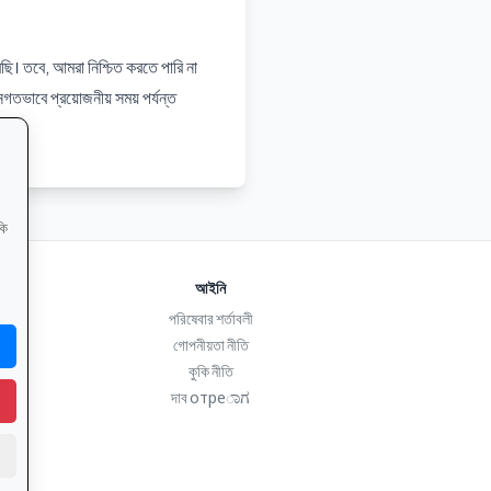
ছি। তবে, আমরা নিশ্চিত করতে পারি না
গতভাবে প্রয়োজনীয় সময় পর্যন্ত
কি
আইনি
পরিষেবার শর্তাবলী
গোপনীয়তা নীতি
কুকি নীতি
দাব отреಾಗ