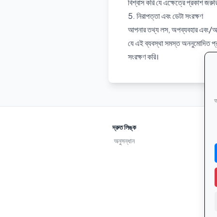
বিশ্বাস করি যে এক্ষেত্রে প্রকাশ জর
5. নিরাপত্তা এবং ডেটা সংরক্ষণ
আপনার তথ্য লস, অপব্যবহার এবং/অথবা
যে এই ব্যবস্থা সমস্ত অননুমোদিত প্রব
সংরক্ষণ করি।
আ
দ্রুত লিঙ্ক
অনুসন্ধান