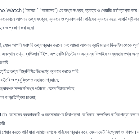
.Watch (“আমরা,” “আমাদের”) এর তথ্য সংগ্রহ, ব্যবহার ও শেয়ারিং চর্চা ব্যাখ্যা করে।
্যবহারকালে আপনার তথ্য সংগ্রহ, ব্যবহার ও প্রকাশ করি। পরিষেবা ব্যবহার করে, আপনি স্বী
যবহার ও প্রকাশ করা হবে।
রি, যেমন আপনি সরাসরি তথ্য প্রদান করলে এবং আমরা আপনার ব্রাউজার বা ডিভাইস থেকে প্য
 অবস্থান তথ্য, ব্রাউজার টাইপ, অপারেটিং সিস্টেম ও অন্যান্য ডিভাইস ও ব্যবহার তথ্য অন্ত
র করি
হীত তথ্য নিম্নলিখিত উদ্দেশ্যে ব্যবহার করতে পারি:
ট্য তৈরি ও প্রযুক্তিগত সহায়তা প্রদানে;
্যাকশন সম্পর্কে তথ্য পাঠাতে, যেমন নিউজলেটার;
ন বা প্রতিক্রিয়া চাওয়া;
মাদের ব্যবহারকারী ও জনসাধারণের নিরাপত্তা, অধিকার, সম্পত্তি বা নিরাপত্তা রক্ষা 
করি
 শেয়ার করতে পারি যারা আমাদের পক্ষে পরিষেবা প্রদান করে, যেমন ডেটা বিশ্লেষণ ও বিপণন।