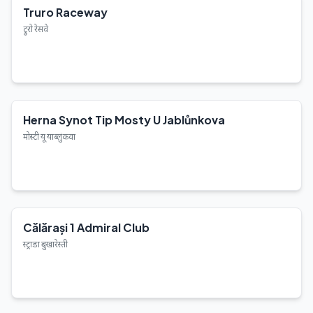
Truro Raceway
ट्रुरो रेसवे
विवरण देखें
Herna Synot Tip Mosty U Jablůnkova
मोस्टी यू याब्लुंकवा
विवरण देखें
Călărași 1 Admiral Club
स्ट्राडा बुखारेस्ती
विवरण देखें