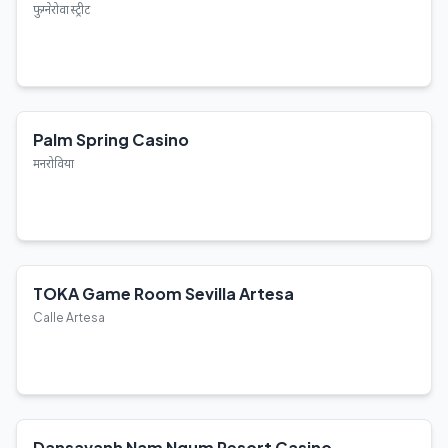
फुग्नेरोवा स्ट्रीट
विवरण देखें
Palm Spring Casino
मनरोविया
विवरण देखें
TOKA Game Room Sevilla Artesa
Calle Artesa
विवरण देखें
Dansavanh Nam Ngum Resort Casino