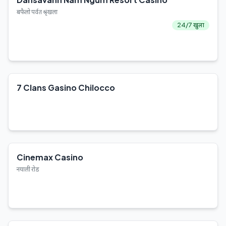
बफैलो पर्वत श्रृंखला
24/7 खुला
विवरण देखें
7 Clans Gasino Chilocco
विवरण देखें
Cinemax Casino
नयाली रोड
विवरण देखें