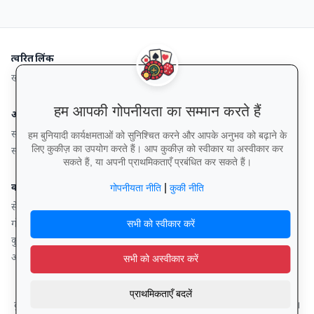
त्वरित लिंक
खोज
हम आपकी गोपनीयता का सम्मान करते हैं
और जानें
समाचार
हम बुनियादी कार्यक्षमताओं को सुनिश्चित करने और आपके अनुभव को बढ़ाने के
सभी भाषाएँ
लिए कुकीज़ का उपयोग करते हैं। आप कुकीज़ को स्वीकार या अस्वीकार कर
सकते हैं, या अपनी प्राथमिकताएँ प्रबंधित कर सकते हैं।
कानूनी
|
गोपनीयता नीति
कुकी नीति
सेवा की शर्तें
गोपनीयता नीति
सभी को स्वीकार करें
कुकी नीति
अस्वीकरण
सभी को अस्वीकार करें
© 2026 Casino.Watch. सर्वाधिकार सुरक्षित।
प्राथमिकताएँ बदलें
दुनिया भर में भूमि-आधारित कैसीनो और रिसॉर्ट्स के लिए आपकी अंतिम मार्गदर्शिका।