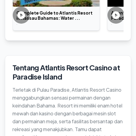
Complete Guide to Atlantis Resort
Atlantis Ba
in Nassau Bahamas: Water ...
Paradise Is
·
·
Tentang Atlantis Resort Casino at
Paradise Island
Terletak di Pulau Paradise, Atlantis Resort Casino
menggabungkan sensasi permainan dengan
keindahan Bahama. Resort ini memiliki enam hotel
mewah dan kasino dengan berbagai mesin slot
dan permainan meja, serta fasilitas bersantap dan
rekreasi yang menakjubkan. Tamu dapat