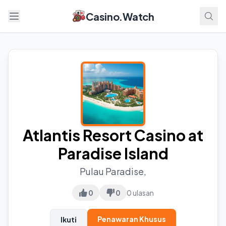
Casino.Watch
Open menu
Atlantis Resort Casino at
Paradise Island
Pulau Paradise,
0
0
0 ulasan
Penawaran Khusus
Ikuti