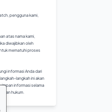
atch, pengguna kami,
an atas nama kami,
ka diwajibkan oleh
 untuk mematuhi proses
ngi informasi Anda dari
angkah-langkah ini akan
impan informasi selama
yaratan hukum.
n