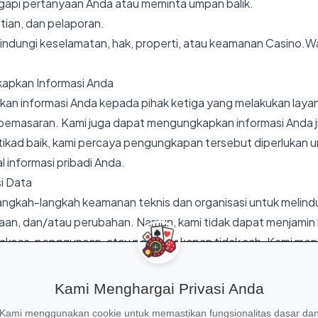
pi pertanyaan Anda atau meminta umpan balik.
itian, dan pelaporan.
ndungi keselamatan, hak, properti, atau keamanan Casino.W
apkan Informasi Anda
n informasi Anda kepada pihak ketiga yang melakukan layan
n pemasaran. Kami juga dapat mengungkapkan informasi Anda ji
itikad baik, kami percaya pengungkapan tersebut diperlukan
 informasi pribadi Anda.
i Data
ngkah-langkah keamanan teknis dan organisasi untuk melindu
aan, dan/atau perubahan. Namun, kami tidak dapat menjamin l
kses, penggunaan, atau pengungkapan tidak sah. Kami meny
i tujuan yang diuraikan dalam kebijakan ini atau sesuai pers
Kami Menghargai Privasi Anda
Kami menggunakan cookie untuk memastikan fungsionalitas dasar da