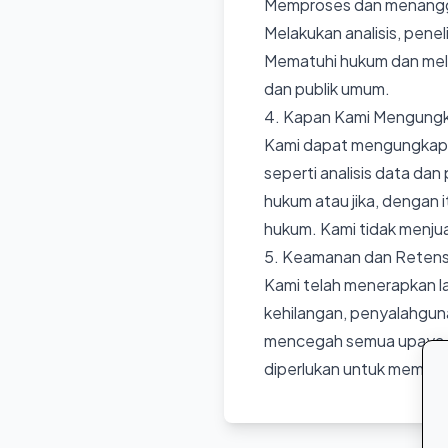
Memproses dan menangga
Melakukan analisis, penel
Mematuhi hukum dan meli
dan publik umum.
4. Kapan Kami Mengungk
Kami dapat mengungkapka
seperti analisis data da
hukum atau jika, dengan 
hukum. Kami tidak menjual
5. Keamanan dan Retens
Kami telah menerapkan la
kehilangan, penyalahgun
mencegah semua upaya a
diperlukan untuk memenuh