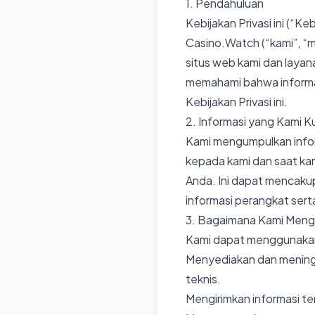
1. Pendahuluan
Kebijakan Privasi ini (“
Casino.Watch (“kami”, “
situs web kami dan laya
memahami bahwa informas
Kebijakan Privasi ini.
2. Informasi yang Kami 
Kami mengumpulkan infor
kepada kami dan saat kam
Anda. Ini dapat mencakup 
informasi perangkat sert
3. Bagaimana Kami Meng
Kami dapat menggunakan 
Menyediakan dan mening
teknis.
Mengirimkan informasi te