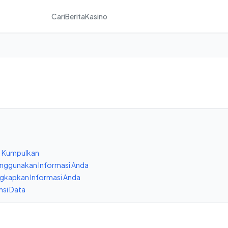
Cari
Berita
Kasino
i Kumpulkan
nggunakan Informasi Anda
gkapkan Informasi Anda
nsi Data