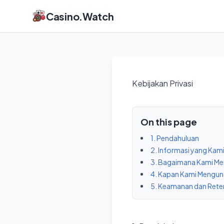
Casino.Watch
Kebijakan Privasi
On this page
1. Pendahuluan
2. Informasi yang Kam
3. Bagaimana Kami Me
4. Kapan Kami Mengun
5. Keamanan dan Rete