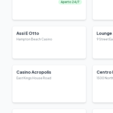
Aperto 24/7
Vedi Dettagli
Vedi Det
Assi E Otto
Lounge 
Hampton Beach Casino
9 Street Ea
Vedi Dettagli
Vedi Det
Casino Acropolis
Centro 
East Kings House Road
1500 North
Vedi Dettagli
Vedi Det