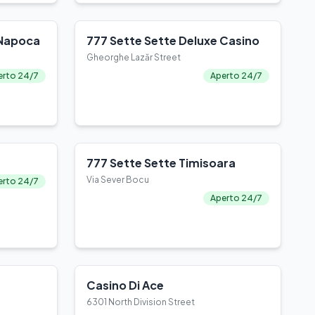
 Napoca
777 Sette Sette Deluxe Casino
Gheorghe Lazăr Street
erto 24/7
Aperto 24/7
Vedi Dettagli
777 Sette Sette Timisoara
Via Sever Bocu
erto 24/7
Aperto 24/7
Vedi Dettagli
Casino Di Ace
6301 North Division Street