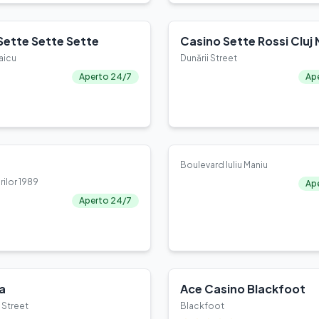
Sette Sette Sette
Casino Sette Rossi Cluj
laicu
Dunării Street
Aperto 24/7
Ap
tagli
Vedi Dettagli
Boulevard Iuliu Maniu
rilor 1989
Ap
Aperto 24/7
tagli
Vedi Dettagli
a
Ace Casino Blackfoot
 Street
Blackfoot