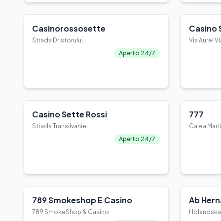
Casinorossosette
Casino 
Strada Dristorului
Via Aurel V
Aperto 24/7
Vedi Dettagli
Vedi Det
Casino Sette Rossi
777
Strada Transilvaniei
Calea Marti
Aperto 24/7
Vedi Dettagli
Vedi Det
789 Smokeshop E Casino
Ab Hern
789 SmokeShop & Casino
Holandska