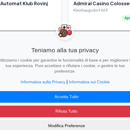
 Automat Klub Rovinj
Admiral Casino Coloss
Kleinhaugsdorf 669
Ap
tagli
Vedi Dettagli
Teniamo alla tua privacy
...
Precedente
1
2
3
80
Successivo
tilizziamo i cookie per garantire le funzionalità di base e per migliorare 
tua esperienza. Puoi accettare o rifiutare i cookie, o gestire le tue
preferenze.
Esplora Altro
|
Informativa sulla Privacy
Informativa sui Cookie
Notizie
Tutte le lingue
Accetta Tutto
Rifiuta Tutto
© 2026 Casino.Watch. Tutti i diritti riservati.
Modifica Preferenze