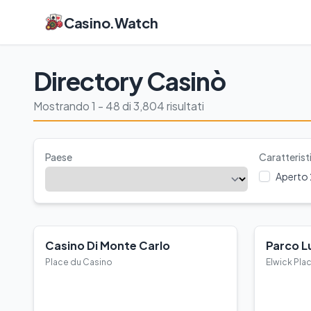
Casino.Watch
Directory Casinò
Mostrando 1 - 48 di 3,804 risultati
Paese
Caratterist
Aperto
Casino Di Monte Carlo
Parco L
Place du Casino
Elwick Pla
Vedi Dettagli
Vedi Det