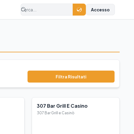
Accesso
.
Filtra Risultati
307 Bar Grill E Casino
307 Bar Grill e Casinò
Vedi Dettagli