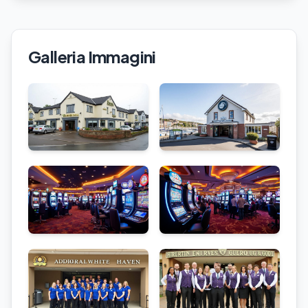
Galleria Immagini