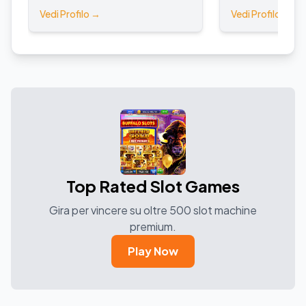
Vedi Profilo →
Vedi Profilo →
Top Rated Slot Games
Gira per vincere su oltre 500 slot machine
premium.
Play Now