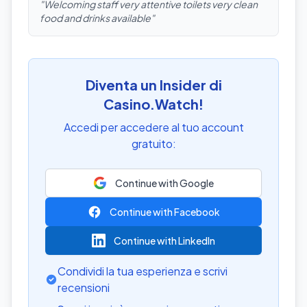
"Welcoming staff very attentive toilets very clean
food and drinks available"
Diventa un Insider di
Casino.Watch!
Accedi per accedere al tuo account
gratuito:
Continue with Google
Continue with Facebook
Continue with LinkedIn
Condividi la tua esperienza e scrivi
recensioni