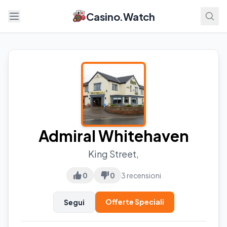
Casino.Watch
Open menu
Admiral Whitehaven
King Street,
0
0
3 recensioni
Offerte Speciali
Segui