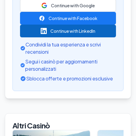
Continue with Google
Continue with Facebook
Continue with LinkedIn
Condividi la tua esperienza e scrivi
recensioni
Segui i casinò per aggiornamenti
personalizzati
Sblocca offerte e promozioni esclusive
Altri Casinò