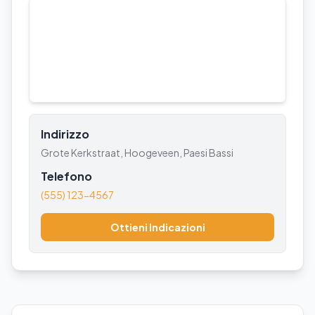
Indirizzo
Grote Kerkstraat, Hoogeveen, Paesi Bassi
Telefono
(555) 123-4567
Ottieni Indicazioni