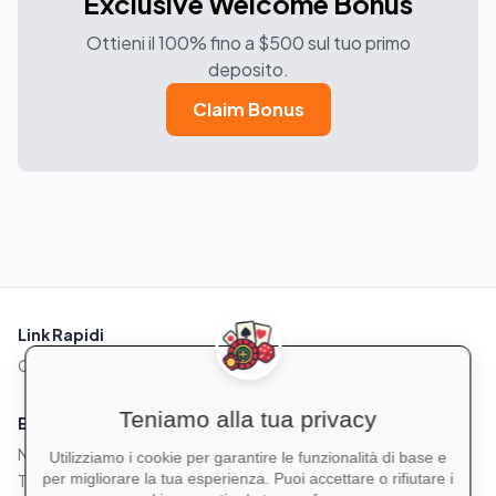
Exclusive Welcome Bonus
Ottieni il 100% fino a $500 sul tuo primo
deposito.
Claim Bonus
Link Rapidi
Cerca
Teniamo alla tua privacy
Esplora Altro
Notizie
Utilizziamo i cookie per garantire le funzionalità di base e
Tutte le lingue
per migliorare la tua esperienza. Puoi accettare o rifiutare i