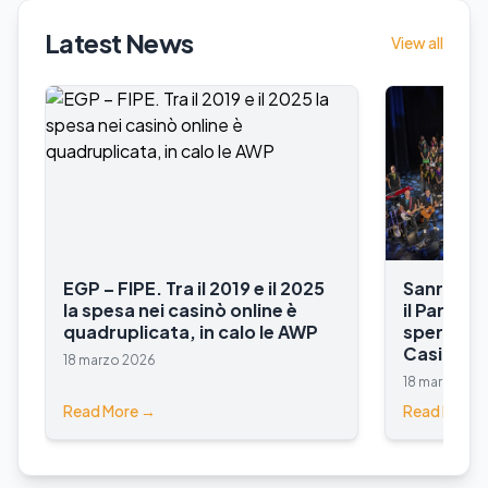
Latest News
View all
EGP – FIPE. Tra il 2019 e il 2025
Sanremo, 
la spesa nei casinò online è
il Parr R
quadruplicata, in calo le AWP
speranza 
Casinò
18 marzo 2026
18 marzo 20
Read More →
Read More 