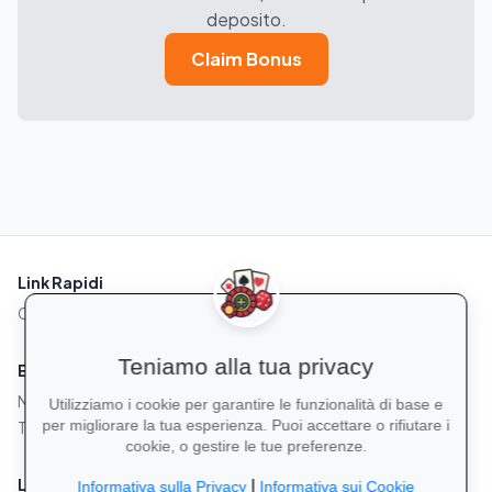
deposito.
Claim Bonus
Link Rapidi
Cerca
Teniamo alla tua privacy
Esplora Altro
Notizie
Utilizziamo i cookie per garantire le funzionalità di base e
Tutte le lingue
per migliorare la tua esperienza. Puoi accettare o rifiutare i
cookie, o gestire le tue preferenze.
Legale
|
Informativa sulla Privacy
Informativa sui Cookie