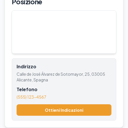
Posizione
Indirizzo
Calle de José Álvarez de Sotomayor, 25, 03005
Alicante, Spagna
Telefono
(555) 123-4567
Ottieni Indicazioni