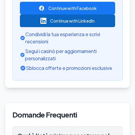
Continue with Facebook
Continue with LinkedIn
Condividi la tua esperienza e scrivi
recensioni
Segui i casinò per aggiornamenti
personalizzati
Sblocca offerte e promozioni esclusive
Domande Frequenti