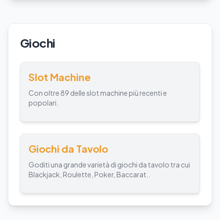
Giochi
Slot Machine
Con oltre 89 delle slot machine più recenti e
popolari.
Giochi da Tavolo
Goditi una grande varietà di giochi da tavolo tra cui
Blackjack, Roulette, Poker, Baccarat..