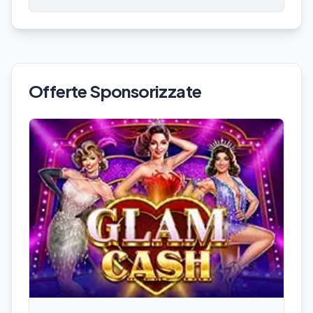
Offerte Sponsorizzate