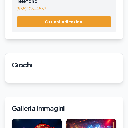
Telefono
(555) 123-4567
Ottieni Indicazioni
Giochi
Galleria Immagini