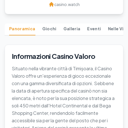
casino.watch
Panoramica
Giochi
Galleria
Eventi
Nelle Vic
Informazioni Casino Valoro
Situato nella vibrante città di Timișoara, il Casino
Valoro offre un'esperienza di gioco eccezionale
con una gamma diversificata di opzioni. Sebbene
la data di apertura specifica del casinò non sia
elencata, è noto per la sua posizione strategica a
soli 450 metri dall'Hotel Continental e dal Bega
Shopping Center, rendendolo facilmente
accessibile sia per la gente del posto che per i
visitatori. Il piano del casinò presenta le ultime