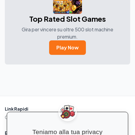
Top Rated Slot Games
Gira per vincere su oltre 500 slot machine
premium.
Play Now
Link Rapidi
Cerca
Teniamo alla tua privacy
Esplora Altro