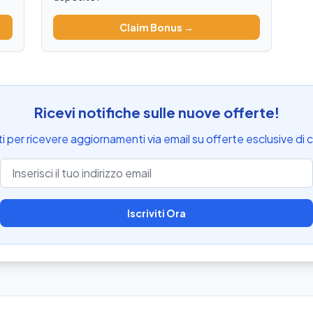
Claim Bonus →
Ricevi notifiche sulle nuove offerte!
iti per ricevere aggiornamenti via email su offerte esclusive di 
Iscriviti Ora