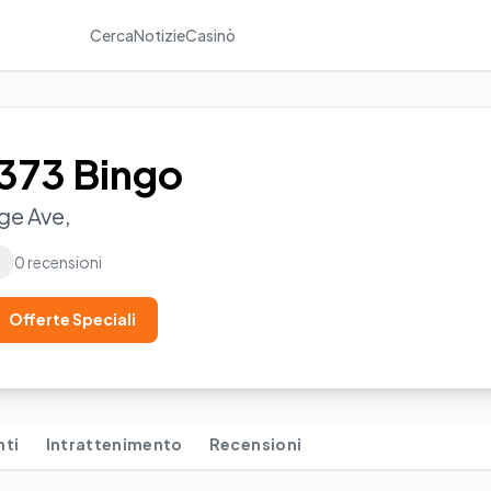
Cerca
Notizie
Casinò
373 Bingo
ge Ave,
0
0 recensioni
Offerte Speciali
nti
Intrattenimento
Recensioni