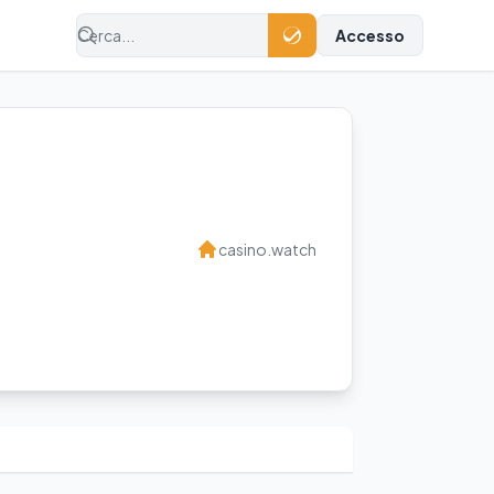
Accesso
casino.watch