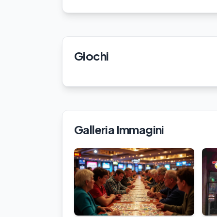
Giochi
Galleria Immagini