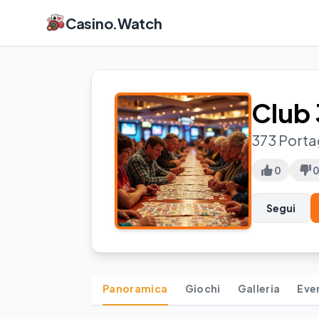
Casino.Watch
Club 
373 Porta
0
Segui
Panoramica
Giochi
Galleria
Eve