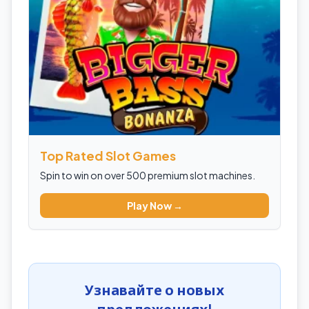
Top Rated Slot Games
Spin to win on over 500 premium slot machines.
Play Now →
Узнавайте о новых
предложениях!