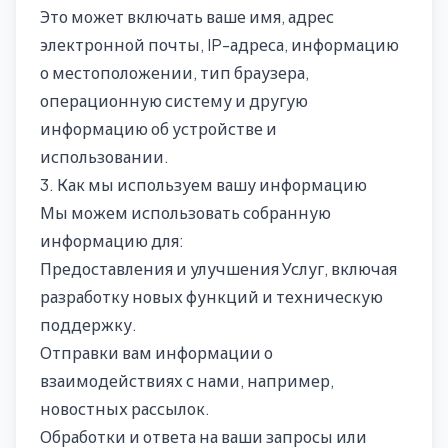
Это может включать ваше имя, адрес
электронной почты, IP-адреса, информацию
о местоположении, тип браузера,
операционную систему и другую
информацию об устройстве и
использовании.
3. Как мы используем вашу информацию
Мы можем использовать собранную
информацию для:
Предоставления и улучшения Услуг, включая
разработку новых функций и техническую
поддержку.
Отправки вам информации о
взаимодействиях с нами, например,
новостных рассылок.
Обработки и ответа на ваши запросы или