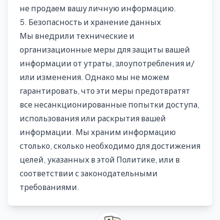
не продаем вашу личную информацию.
5. Безопасность и хранение данных
Мы внедрили технические и
организационные меры для защиты вашей
информации от утраты, злоупотребления и/
или изменения. Однако мы не можем
гарантировать, что эти меры предотвратят
все несанкционированные попытки доступа,
использования или раскрытия вашей
информации. Мы храним информацию
столько, сколько необходимо для достижения
целей, указанных в этой Политике, или в
соответствии с законодательными
требованиями.