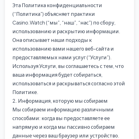
Эта Политика конфиденциальности
(“Политика”) объясняет практики
Casino.Watch (“мы”, “наш”, “нас”) по сбору,
использованию и раскрытию информации.
Она описывает наши подходы к
использованию вами нашего веб-сайта и
предоставляемых нами услуг (“Услуги”).
Используя Услуги, вы соглашаетесь с тем, что
ваша информация будет собираться,
использоваться и раскрываться согласно этой
Политике.
2. Информация, которую мы собираем
Мы собираем информацию различными
способами: когда вы предоставляете ее
напрямую и когда мы пассивно собираем
данные через ваш браузер или устройство.