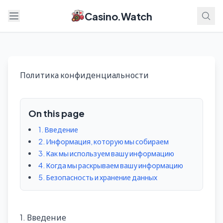
Casino.Watch
Open menu
Политика конфиденциальности
On this page
1. Введение
2. Информация, которую мы собираем
3. Как мы используем вашу информацию
4. Когда мы раскрываем вашу информацию
5. Безопасность и хранение данных
1. Введение