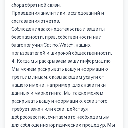
сбора обратной связи.
Проведения аналитики, исследований и
составления отчетов.
Соблюдения законодательства и защиты
безопасности, прав, собственности или
благополучия Casino.Watch, наших
пользователей и широкой общественности.
4. Когда мы раскрываем вашу информацию
Мы можем раскрывать вашу информацию
третьим лицам, оказывающим услуги от
нашего имени, например, для аналитики
данных и маркетинга. Мы также можем
раскрывать вашу информацию, если этого
требует закон или если, действуя
добросовестно, считаем это необходимым
для соблюдения юридических процедур. Мы