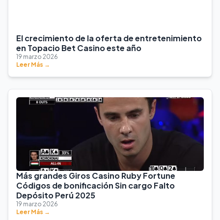
El crecimiento de la oferta de entretenimiento
en Topacio Bet Casino este año
19 marzo 2026
Leer Más →
Más grandes Giros Casino Ruby Fortune
Códigos de bonificación Sin cargo Falto
Depósito Perú 2025
19 marzo 2026
Leer Más →