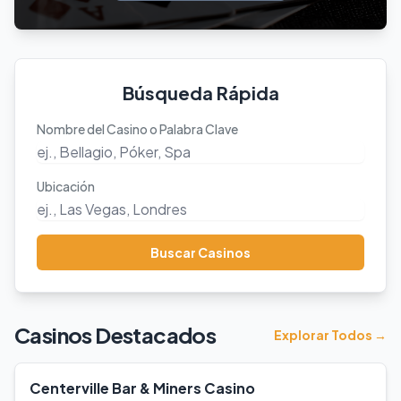
Búsqueda Rápida
Nombre del Casino o Palabra Clave
Ubicación
Buscar Casinos
Casinos Destacados
Explorar Todos →
Centerville Bar & Miners Casino