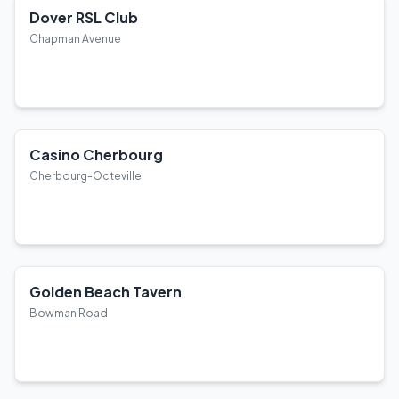
Dover RSL Club
Chapman Avenue
Ver Detalles
Casino Cherbourg
Cherbourg-Octeville
Ver Detalles
Golden Beach Tavern
Bowman Road
Ver Detalles