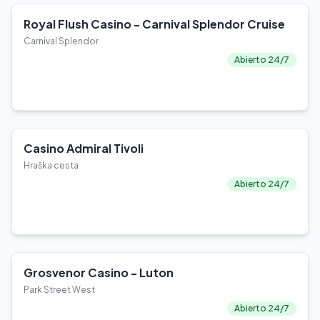
Royal Flush Casino - Carnival Splendor Cruise
Carnival Splendor
Abierto 24/7
Ver Detalles
Casino Admiral Tivoli
Hraška cesta
Abierto 24/7
Ver Detalles
Grosvenor Casino - Luton
Park Street West
Abierto 24/7