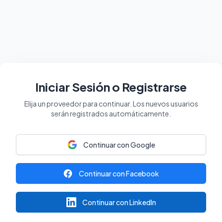
Iniciar Sesión o Registrarse
Elija un proveedor para continuar. Los nuevos usuarios
serán registrados automáticamente.
Continuar con Google
Continuar con Facebook
Continuar con LinkedIn