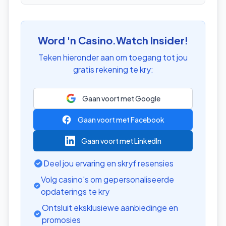
Word 'n Casino.Watch Insider!
Teken hieronder aan om toegang tot jou
gratis rekening te kry:
Gaan voort met Google
Gaan voort met Facebook
Gaan voort met LinkedIn
Deel jou ervaring en skryf resensies
Volg casino's om gepersonaliseerde
opdaterings te kry
Ontsluit eksklusiewe aanbiedinge en
promosies