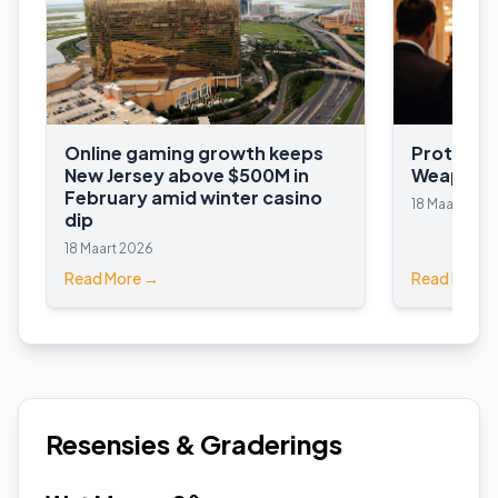
Online gaming growth keeps
Protectin
New Jersey above $500M in
Weapon Id
February amid winter casino
18 Maart 202
dip
18 Maart 2026
Read More →
Read More 
Resensies & Graderings