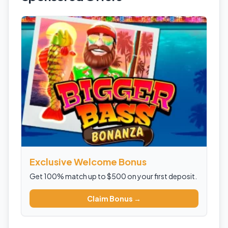
Exclusive Welcome Bonus
Get 100% match up to $500 on your first deposit.
Claim Bonus →