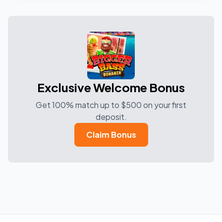
Exclusive Welcome Bonus
Get 100% match up to $500 on your first
deposit.
Claim Bonus