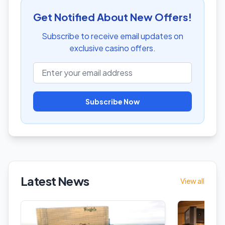
Get Notified About New Offers!
Subscribe to receive email updates on
exclusive casino offers.
Subscribe Now
Latest News
View all