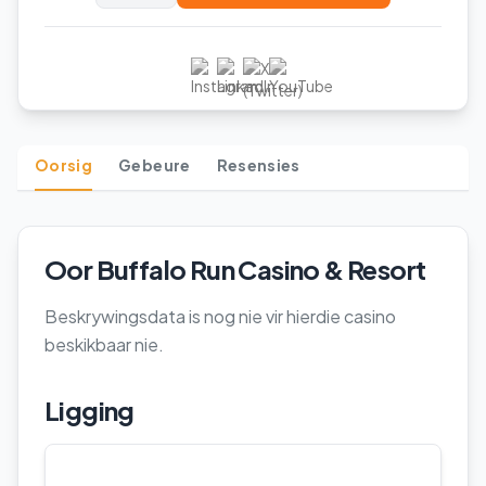
Oorsig
Gebeure
Resensies
Oor Buffalo Run Casino & Resort
Beskrywingsdata is nog nie vir hierdie casino
beskikbaar nie.
Ligging