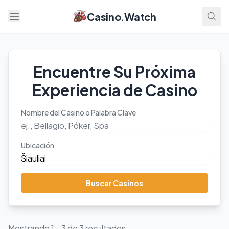
Casino.Watch
Open menu
Encuentre Su Próxima
Experiencia de Casino
Nombre del Casino o Palabra Clave
Ubicación
Buscar Casinos
Mostrando 1 - 3 de 3 resultados