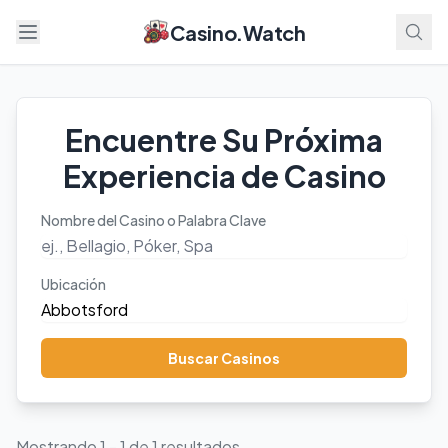
Casino.Watch
Open menu
Encuentre Su Próxima
Experiencia de Casino
Nombre del Casino o Palabra Clave
Ubicación
Buscar Casinos
Mostrando 1 - 1 de 1 resultados