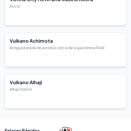
Accra
Ver Detalles
Vulkano Achimota
Antigua parada de autobús cerca de la gasolinera Shell
Ver Detalles
Vulkano Alhaji
Alhaji Station
Ver Detalles
Enlaces Rápidos