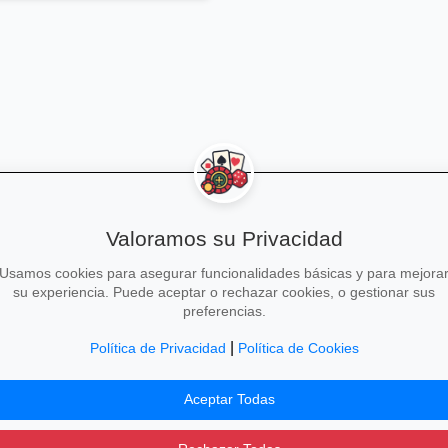
Valoramos su Privacidad
Usamos cookies para asegurar funcionalidades básicas y para mejora
su experiencia. Puede aceptar o rechazar cookies, o gestionar sus
preferencias.
Explorar Más
|
Política de Privacidad
Política de Cookies
Noticias
Todos los idiomas
Aceptar Todas