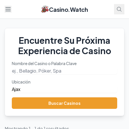
Casino.Watch
Open menu
Encuentre Su Próxima
Experiencia de Casino
Nombre del Casino o Palabra Clave
Ubicación
Buscar Casinos
Mostrando 1 - 1 de 1 resultados