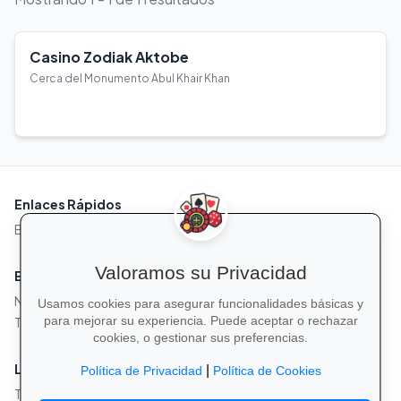
Casino Zodiak Aktobe
Cerca del Monumento Abul Khair Khan
Ver Detalles
Enlaces Rápidos
Buscar
Valoramos su Privacidad
Explorar Más
Noticias
Usamos cookies para asegurar funcionalidades básicas y
Todos los idiomas
para mejorar su experiencia. Puede aceptar o rechazar
cookies, o gestionar sus preferencias.
Legal
|
Política de Privacidad
Política de Cookies
Términos de Servicio