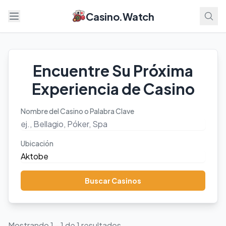
Casino.Watch
Open menu
Encuentre Su Próxima
Experiencia de Casino
Nombre del Casino o Palabra Clave
Ubicación
Buscar Casinos
Mostrando 1 - 1 de 1 resultados