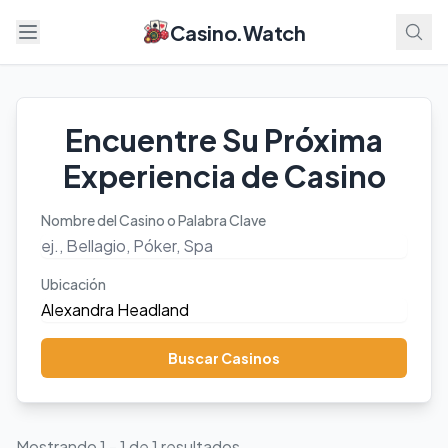
Casino.Watch
Open menu
Encuentre Su Próxima
Experiencia de Casino
Nombre del Casino o Palabra Clave
Ubicación
Buscar Casinos
Mostrando 1 - 1 de 1 resultados