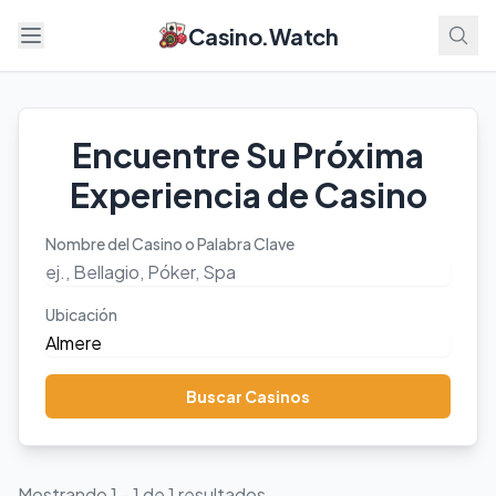
Casino.Watch
Open menu
Encuentre Su Próxima
Experiencia de Casino
Nombre del Casino o Palabra Clave
Ubicación
Buscar Casinos
Mostrando 1 - 1 de 1 resultados