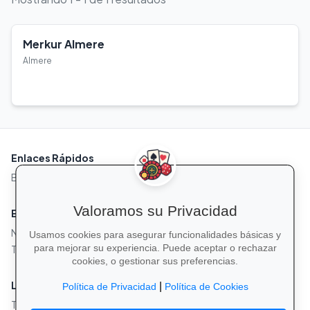
Merkur Almere
Almere
Ver Detalles
Enlaces Rápidos
Buscar
Valoramos su Privacidad
Explorar Más
Noticias
Usamos cookies para asegurar funcionalidades básicas y
Todos los idiomas
para mejorar su experiencia. Puede aceptar o rechazar
cookies, o gestionar sus preferencias.
Legal
|
Política de Privacidad
Política de Cookies
Términos de Servicio