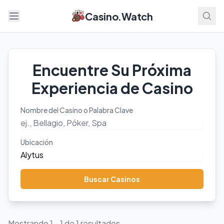
Casino.Watch
Open menu
Encuentre Su Próxima
Experiencia de Casino
Nombre del Casino o Palabra Clave
Ubicación
Buscar Casinos
Mostrando 1 - 1 de 1 resultados