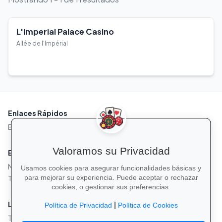
L'Imperial Palace Casino
Allée de l'Impérial
Ver Detalles
Enlaces Rápidos
Buscar
Valoramos su Privacidad
Explorar Más
Noticias
Usamos cookies para asegurar funcionalidades básicas y
Todos los idiomas
para mejorar su experiencia. Puede aceptar o rechazar
cookies, o gestionar sus preferencias.
Legal
|
Política de Privacidad
Política de Cookies
Términos de Servicio