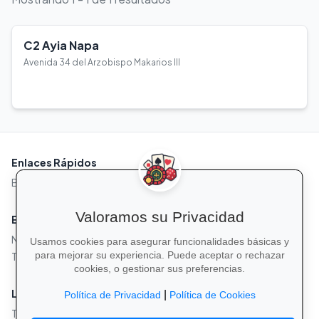
C2 Ayia Napa
Avenida 34 del Arzobispo Makarios III
Ver Detalles
Enlaces Rápidos
Buscar
Valoramos su Privacidad
Explorar Más
Noticias
Usamos cookies para asegurar funcionalidades básicas y
Todos los idiomas
para mejorar su experiencia. Puede aceptar o rechazar
cookies, o gestionar sus preferencias.
Legal
|
Política de Privacidad
Política de Cookies
Términos de Servicio