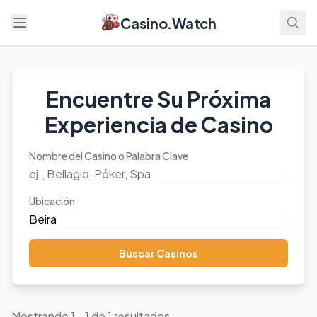
Casino.Watch
Open menu
Encuentre Su Próxima
Experiencia de Casino
Nombre del Casino o Palabra Clave
Ubicación
Buscar Casinos
Mostrando 1 - 1 de 1 resultados