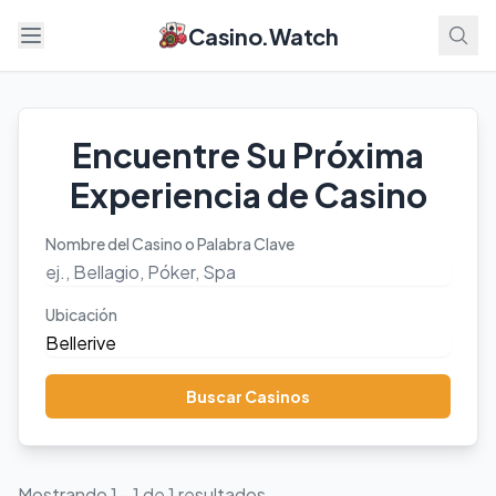
Casino.Watch
Open menu
Encuentre Su Próxima
Experiencia de Casino
Nombre del Casino o Palabra Clave
Ubicación
Buscar Casinos
Mostrando 1 - 1 de 1 resultados