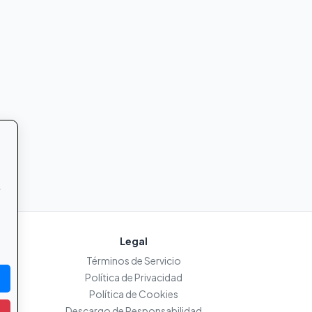
r
Legal
Términos de Servicio
Política de Privacidad
Política de Cookies
Descargo de Responsabilidad