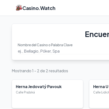
Casino.Watch
Encuen
Nombre del Casino o Palabra Clave
Mostrando 1 - 2 de 2 resultados
Herna Jedovatý Pavouk
Herna U
Calle Pražská
Calle Lidic
Ver Detalles
Ver Deta