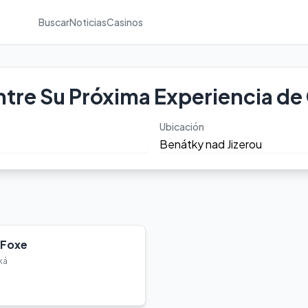
Buscar
Noticias
Casinos
tre Su Próxima Experiencia de
Ubicación
 Foxe
ká
lles