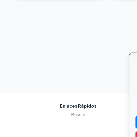
Enlaces Rápidos
Buscar