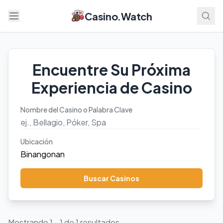
Casino.Watch
Open menu
Encuentre Su Próxima
Experiencia de Casino
Nombre del Casino o Palabra Clave
Ubicación
Buscar Casinos
Mostrando 1 - 1 de 1 resultados