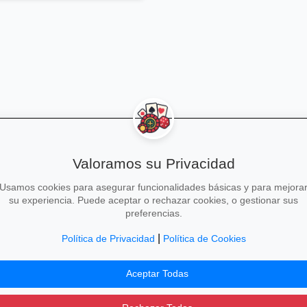
Valoramos su Privacidad
Usamos cookies para asegurar funcionalidades básicas y para mejora
su experiencia. Puede aceptar o rechazar cookies, o gestionar sus
preferencias.
Explorar Más
|
Política de Privacidad
Política de Cookies
Noticias
Todos los idiomas
Aceptar Todas