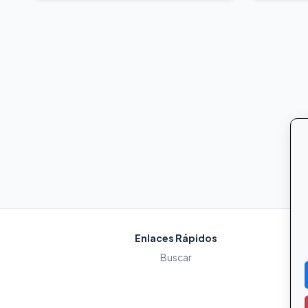
Enlaces Rápidos
Buscar