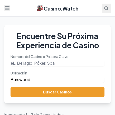
Casino.Watch
Open menu
Encuentre Su Próxima
Experiencia de Casino
Nombre del Casino o Palabra Clave
Ubicación
Buscar Casinos
Mostrando 1 - 2 de 2 resultados