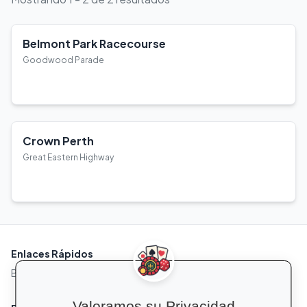
Belmont Park Racecourse
Goodwood Parade
Ver Detalles
Crown Perth
Great Eastern Highway
Ver Detalles
Enlaces Rápidos
Buscar
Valoramos su Privacidad