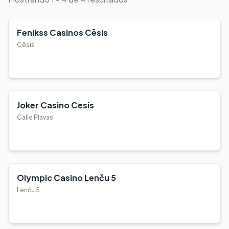
Fenikss Casinos Cēsis
Cēsis
Ver Detalles
Joker Casino Cesis
Calle Pīavas
Ver Detalles
Olympic Casino Lenču 5
Lenču 5
Ver Detalles