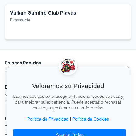
Vulkan Gaming Club Plavas
Pēavas iela
Ver Detalles
Enlaces Rápidos
Buscar
Valoramos su Privacidad
Explorar Más
Noticias
Usamos cookies para asegurar funcionalidades básicas y
Todos los idiomas
para mejorar su experiencia. Puede aceptar o rechazar
cookies, o gestionar sus preferencias.
Legal
|
Política de Privacidad
Política de Cookies
Términos de Servicio
Política de Privacidad
Aceptar Todas