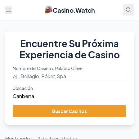
Casino.Watch
Open menu
Encuentre Su Próxima
Experiencia de Casino
Nombre del Casino o Palabra Clave
Ubicación
Buscar Casinos
Mostrando 1 - 2 de 2 resultados