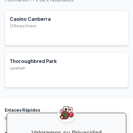
Casino Canberra
21 Binara Street
Ver Detalles
Thoroughbred Park
Lyneham
Ver Detalles
Enlaces Rápidos
Buscar
Valoramos su Privacidad