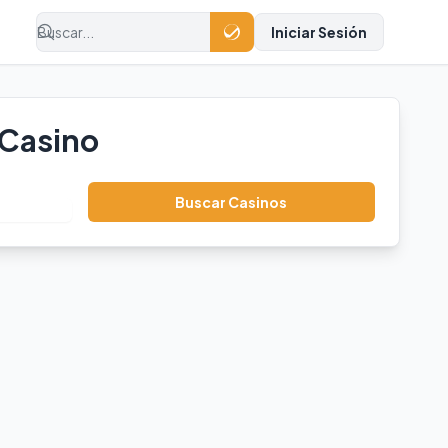
Iniciar Sesión
 Casino
Buscar Casinos