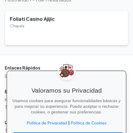
Foliati Casino Ajijic
Chapala
Ver Detalles
Enlaces Rápidos
Buscar
Valoramos su Privacidad
Explorar Más
Noticias
Usamos cookies para asegurar funcionalidades básicas y
Todos los idiomas
para mejorar su experiencia. Puede aceptar o rechazar
cookies, o gestionar sus preferencias.
Legal
|
Política de Privacidad
Política de Cookies
Términos de Servicio